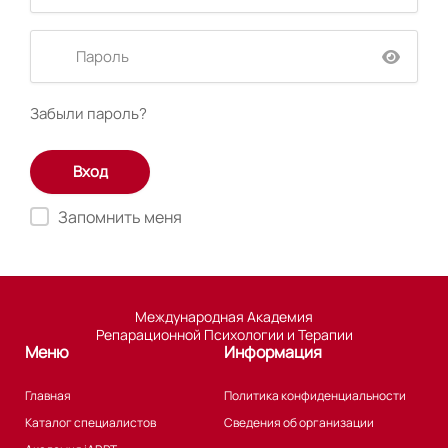
Забыли пароль?
Запомнить меня
Международная Академия
Репарационной Психологии и Терапии
Меню
Информация
Главная
Политика конфиденциальности
Каталог специалистов
Сведения об организации