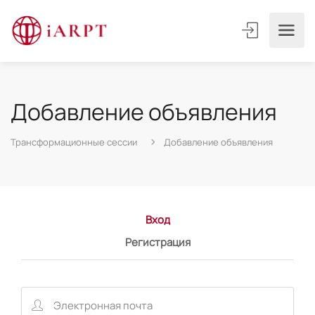
Добавление объявления
Трансформационные сессии
Добавление объявления
Вход
Регистрация