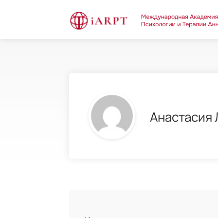
Анастасия 