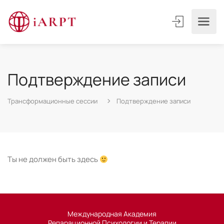
Подтверждение записи
Трансформационные сессии
Подтверждение записи
Ты не должен быть здесь
Международная Академия
Репарационной Психологии и Терапии