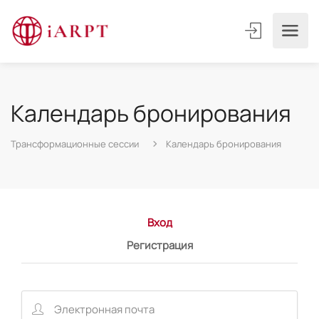
Календарь бронирования
Трансформационные сессии
Календарь бронирования
Вход
Регистрация