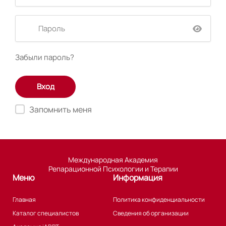
Забыли пароль?
Запомнить меня
Международная Академия
Репарационной Психологии и Терапии
Меню
Информация
Главная
Политика конфиденциальности
Каталог специалистов
Сведения об организации