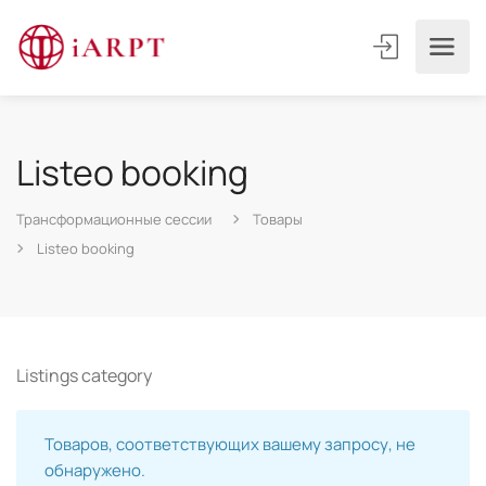
Listeo booking
Трансформационные сессии
Товары
Listeo booking
Listings category
Товаров, соответствующих вашему запросу, не
обнаружено.