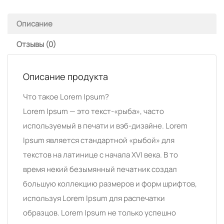
Описание
Отзывы (0)
Описание продукта
Что такое Lorem Ipsum?
Lorem Ipsum — это текст-«рыба», часто
используемый в печати и вэб-дизайне. Lorem
Ipsum является стандартной «рыбой» для
текстов на латинице с начала XVI века. В то
время некий безымянный печатник создал
большую коллекцию размеров и форм шрифтов,
используя Lorem Ipsum для распечатки
образцов. Lorem Ipsum не только успешно