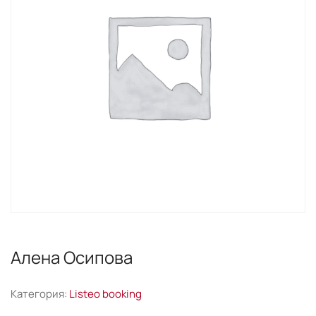
Алена Осипова
Категория:
Listeo booking