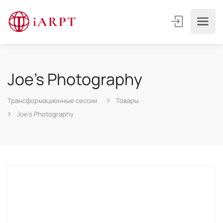
Joe’s Photography
Трансформационные сессии
Товары
Joe’s Photography