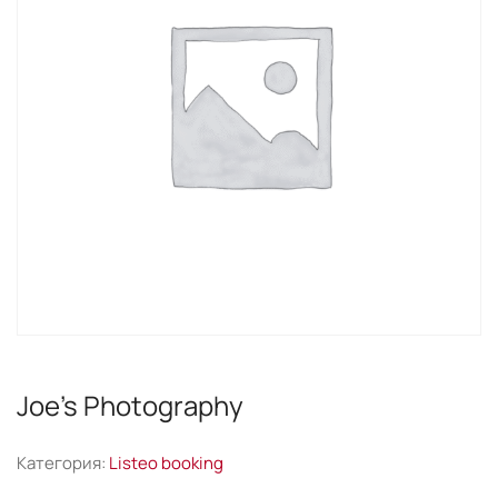
Joe’s Photography
Категория:
Listeo booking