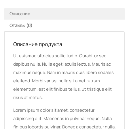
Описание
Отзывы (0)
Описание продукта
Ut euismod ultricies sollicitudin. Curabitur sed
dapibus nulla. Nulla eget iaculis lectus. Mauris ac
maximus neque. Nam in mauris quis libero sodales
eleifend. Morbi varius, nulla sit amet rutrum
elementum, est elit finibus tellus, ut tristique elit
risus at metus.
Lorem ipsum dolor sit amet, consectetur
adipiscing elit. Maecenas in pulvinar neque. Nulla
finibus lobortis pulvinar. Donec a consectetur nulla.