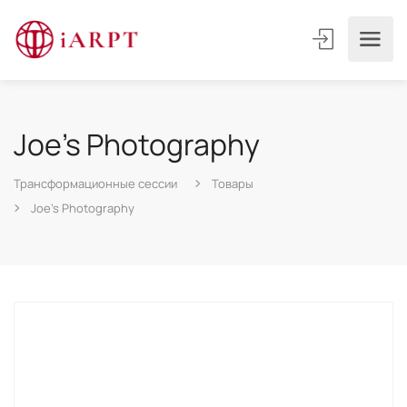
Joe’s Photography
Трансформационные сессии
Товары
Joe’s Photography