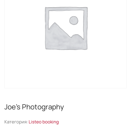
Joe’s Photography
Категория:
Listeo booking