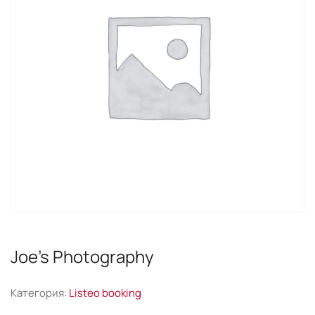
Joe’s Photography
Категория:
Listeo booking