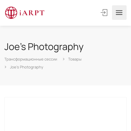
Joe’s Photography
Трансформационные сессии
Товары
Joe’s Photography