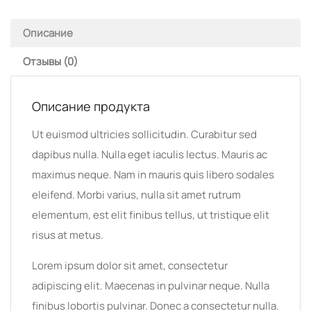
Описание
Отзывы (0)
Описание продукта
Ut euismod ultricies sollicitudin. Curabitur sed
dapibus nulla. Nulla eget iaculis lectus. Mauris ac
maximus neque. Nam in mauris quis libero sodales
eleifend. Morbi varius, nulla sit amet rutrum
elementum, est elit finibus tellus, ut tristique elit
risus at metus.
Lorem ipsum dolor sit amet, consectetur
adipiscing elit. Maecenas in pulvinar neque. Nulla
finibus lobortis pulvinar. Donec a consectetur nulla.