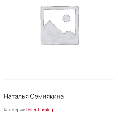
Наталья Семиякина
Категория:
Listeo booking