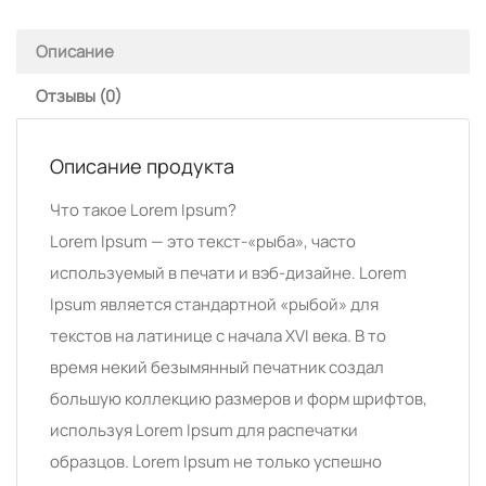
Описание
Отзывы (0)
Описание продукта
Что такое Lorem Ipsum?
Lorem Ipsum — это текст-«рыба», часто
используемый в печати и вэб-дизайне. Lorem
Ipsum является стандартной «рыбой» для
текстов на латинице с начала XVI века. В то
время некий безымянный печатник создал
большую коллекцию размеров и форм шрифтов,
используя Lorem Ipsum для распечатки
образцов. Lorem Ipsum не только успешно