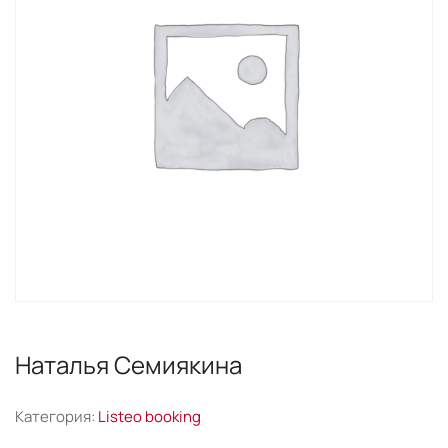
Наталья Семиякина
Категория:
Listeo booking