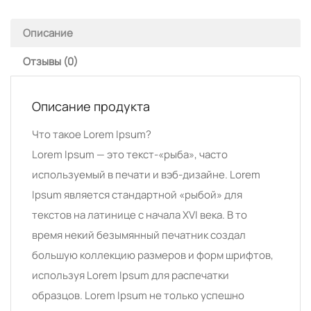
Описание
Отзывы (0)
Описание продукта
Что такое Lorem Ipsum?
Lorem Ipsum — это текст-«рыба», часто
используемый в печати и вэб-дизайне. Lorem
Ipsum является стандартной «рыбой» для
текстов на латинице с начала XVI века. В то
время некий безымянный печатник создал
большую коллекцию размеров и форм шрифтов,
используя Lorem Ipsum для распечатки
образцов. Lorem Ipsum не только успешно