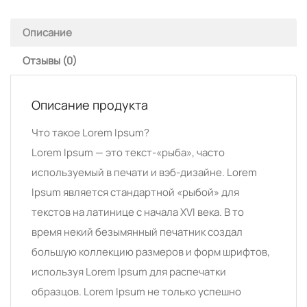
Описание
Отзывы (0)
Описание продукта
Что такое Lorem Ipsum?
Lorem Ipsum — это текст-«рыба», часто
используемый в печати и вэб-дизайне. Lorem
Ipsum является стандартной «рыбой» для
текстов на латинице с начала XVI века. В то
время некий безымянный печатник создал
большую коллекцию размеров и форм шрифтов,
используя Lorem Ipsum для распечатки
образцов. Lorem Ipsum не только успешно