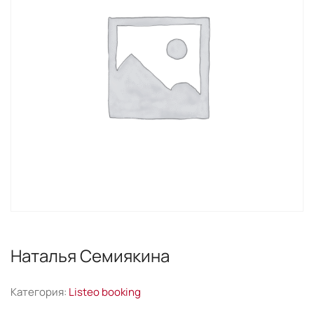
Наталья Семиякина
Категория:
Listeo booking