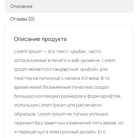
Описание
Отзывы (0)
Описание продукта
Lorem Ipsum — это текст-«рыба», часто
используемый в печати и вэб-дизайне. Lorem
Ipsum является стандартной «рыбой» для
текстов на латинице с начала XVI века. В то
время некий безымянный печатник создал
большую коллекцию размеров и форм шрифтов,
используя Lorem Ipsum для распечатки
образцов. Lorem Ipsum не только успешно
пережил без заметных изменений пять веков, но
и перешагнул в электронный дизайн. Его