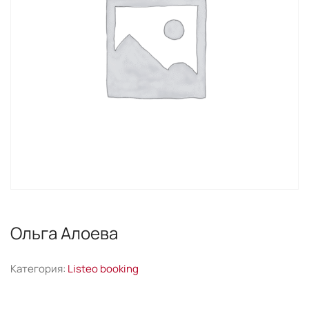
Ольга Алоева
Категория:
Listeo booking