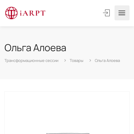
Ольга Алоева
Трансформационные сессии
Товары
Ольга Алоева