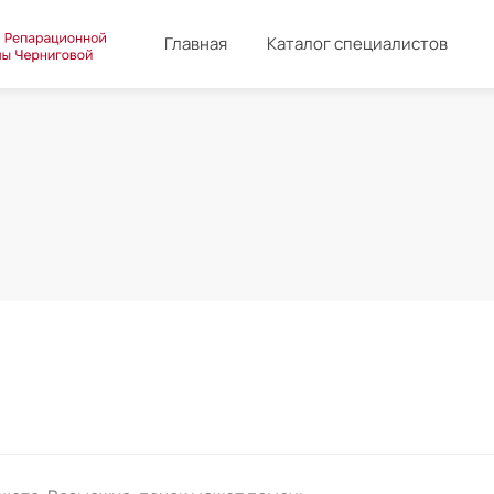
Главная
Каталог специалистов