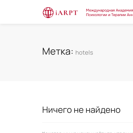
Метка:
hotels
Ничего не найдено