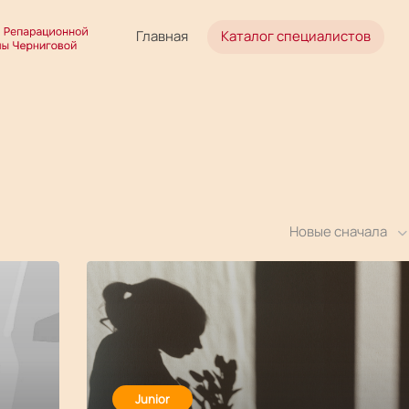
Главная
Каталог специалистов
Новые сначала
Junior