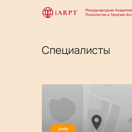
Специалисты
Junior