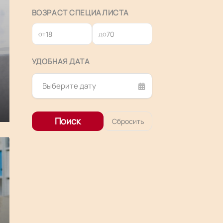
ВОЗРАСТ СПЕЦИАЛИСТА
от
до
УДОБНАЯ ДАТА
Поиск
Сбросить