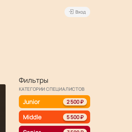
Вход
Фильтры
КАТЕГОРИИ СПЕЦИАЛИСТОВ
Junior
2 500 ₽
Middle
5 500 ₽