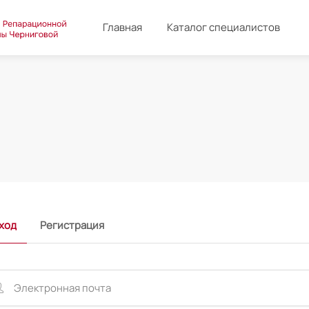
Главная
Каталог специалистов
ход
Регистрация