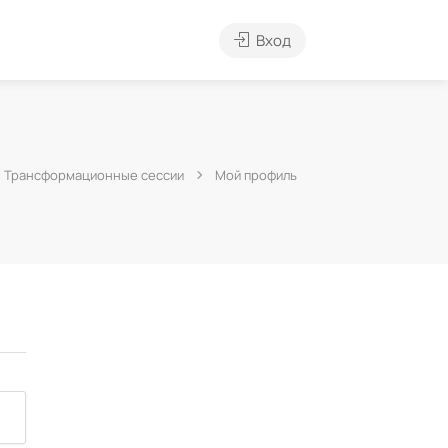
Вход
Трансформационные сессии
Мой профиль