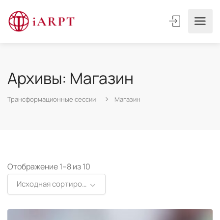
Архивы: Магазин
Трансформационные сессии
Магазин
Отображение 1–8 из 10
Исходная сортировка