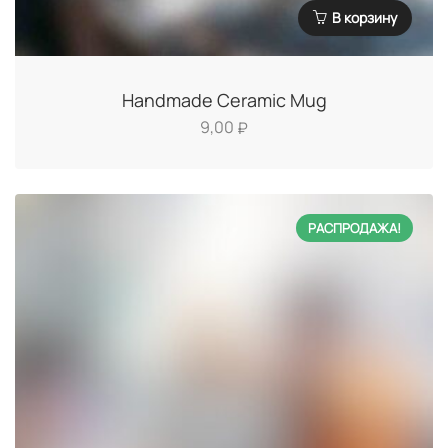
В корзину
Handmade Ceramic Mug
9,00
₽
РАСПРОДАЖА!