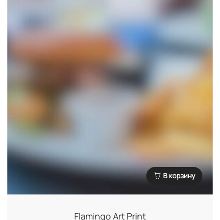
В корзину
Flamingo Art Print