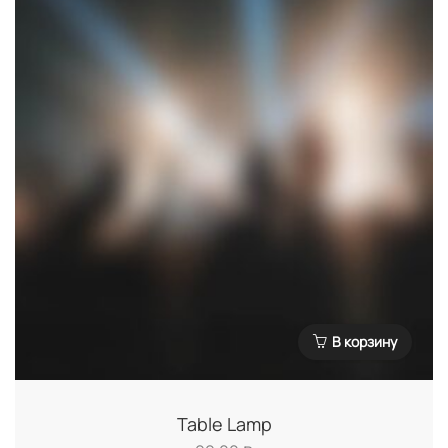
В корзину
Table Lamp