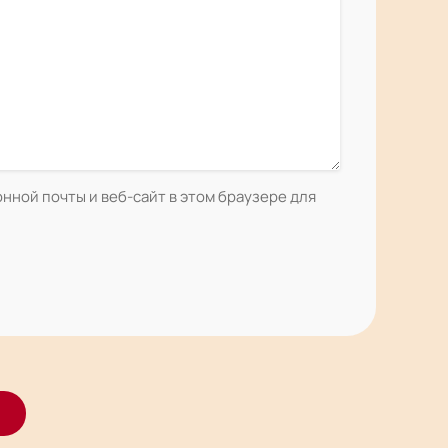
нной почты и веб-сайт в этом браузере для