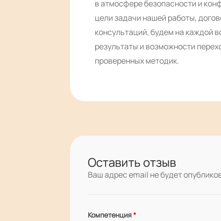
в атмосфере безопасности и кон
цели задачи нашей работы, дого
консультаций, будем на каждой 
результаты и возможности перех
проверенных методик.
Оставить отзыв
Ваш адрес email не будет опублико
Компетенция