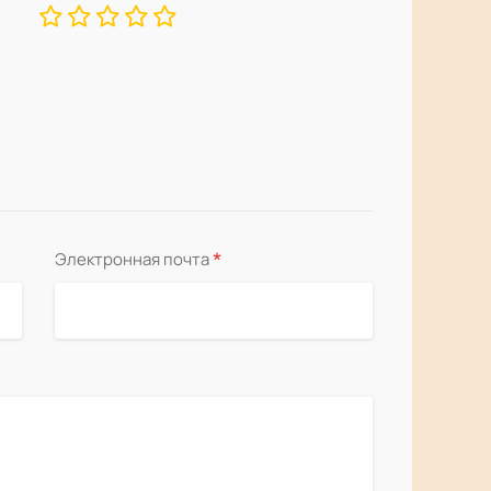
*
Электронная почта