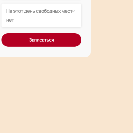
На этот день свободных мест
нет
Записаться