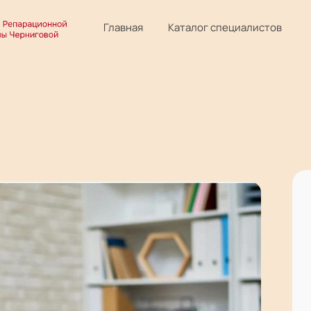
Главная
Каталог специалистов