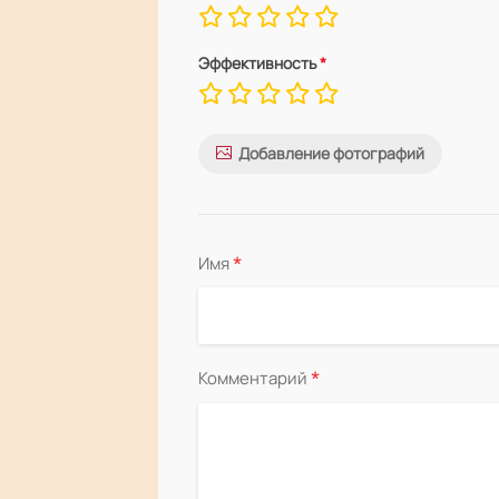
Эффективность
Добавление фотографий
*
Имя
*
Комментарий