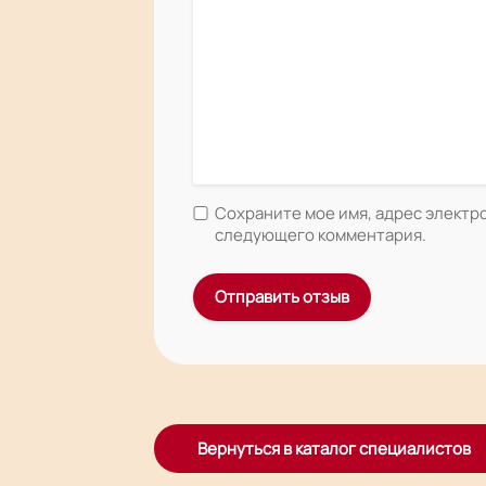
Сохраните мое имя, адрес электро
следующего комментария.
Вернуться в каталог специалистов