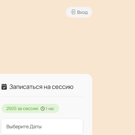
Вход
Записаться на сессию
2500 за сессию
1 час