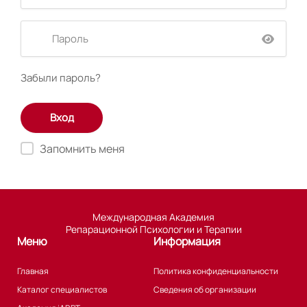
Забыли пароль?
Запомнить меня
Международная Академия
Репарационной Психологии и Терапии
Меню
Информация
Главная
Политика конфиденциальности
Каталог специалистов
Сведения об организации