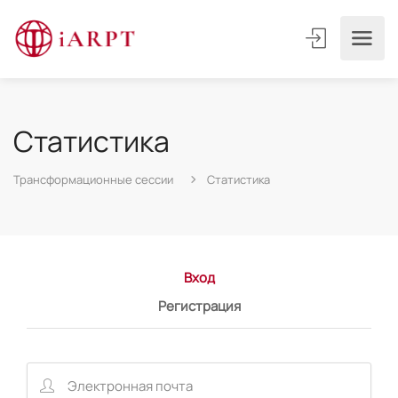
Статистика
Трансформационные сессии
Статистика
Вход
Регистрация