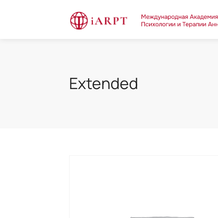
Extended