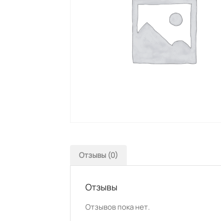
Отзывы (0)
Отзывы
Отзывов пока нет.