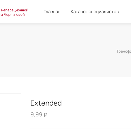
Главная
Каталог специалистов
Трансф
Extended
9,99
₽