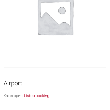
Airport
Категория:
Listeo booking