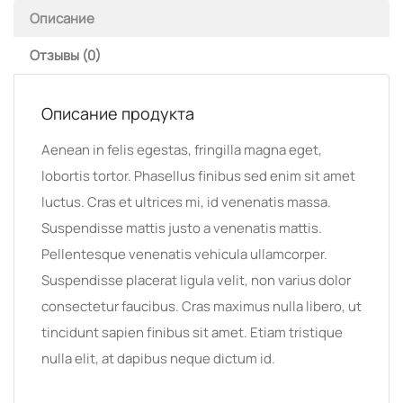
Описание
Отзывы (0)
Описание продукта
Aenean in felis egestas, fringilla magna eget,
lobortis tortor. Phasellus finibus sed enim sit amet
luctus. Cras et ultrices mi, id venenatis massa.
Suspendisse mattis justo a venenatis mattis.
Pellentesque venenatis vehicula ullamcorper.
Suspendisse placerat ligula velit, non varius dolor
consectetur faucibus. Cras maximus nulla libero, ut
tincidunt sapien finibus sit amet. Etiam tristique
nulla elit, at dapibus neque dictum id.