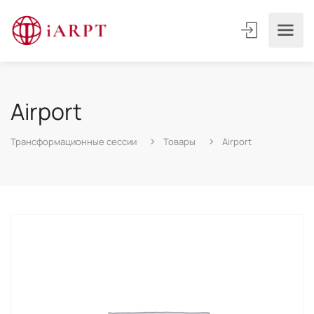
Airport
Трансформационные сессии
Товары
Airport