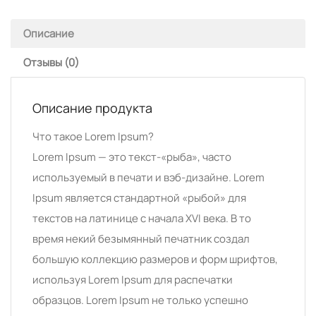
Описание
Отзывы (0)
Описание продукта
Что такое Lorem Ipsum?
Lorem Ipsum — это текст-«рыба», часто
используемый в печати и вэб-дизайне. Lorem
Ipsum является стандартной «рыбой» для
текстов на латинице с начала XVI века. В то
время некий безымянный печатник создал
большую коллекцию размеров и форм шрифтов,
используя Lorem Ipsum для распечатки
образцов. Lorem Ipsum не только успешно