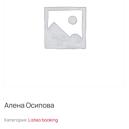
Алена Осипова
Категория:
Listeo booking