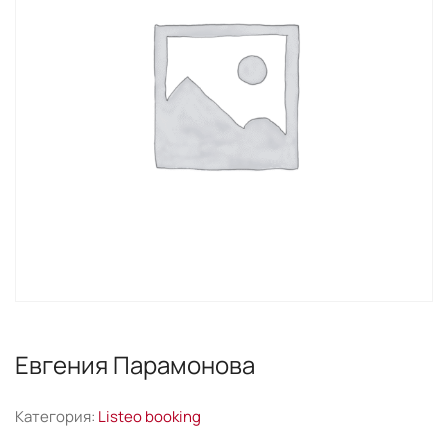
Евгения Парамонова
Категория:
Listeo booking