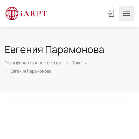
Евгения Парамонова
Трансформационные сессии
Товары
Евгения Парамонова