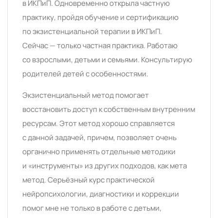
в ИКПиП. Одновременно открыла частную
практику, пройдя обучение и сертификацию
по экзистенциальной терапии в ИКПиП.
Сейчас — только частная практика. Работаю
со взрослыми, детьми и семьями. Консультирую
родителей детей с особенностями.
Экзистенциальный метод помогает
восстановить доступ к собственным внутренним
ресурсам. Этот метод хорошо справляется
с данной задачей, причем, позволяет очень
органично применять отдельные методики
и «инструменты» из других подходов, как мета
метод. Серьёзный курс практической
нейропсихологии, диагностики и коррекции
помог мне не только в работе с детьми,