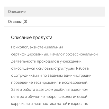
Описание
Отзывы (0)
Описание продукта
Психолог, экзистенциальный
сертифицированный. Начало профессиональной
деятельности проходило в учреждении,
относящемся к силовым структурам. Работа
с сотрудниками и по заданию администрации
проведение тестирования и исследований.
Затем работа в детском реабилитационном
центре и обучение нейропсихологической
коррекции и диагностики детей и взрослых