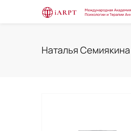
Наталья Семиякина