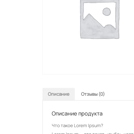
Описание
Отзывы (0)
Описание продукта
Что такое Lorem Ipsum?