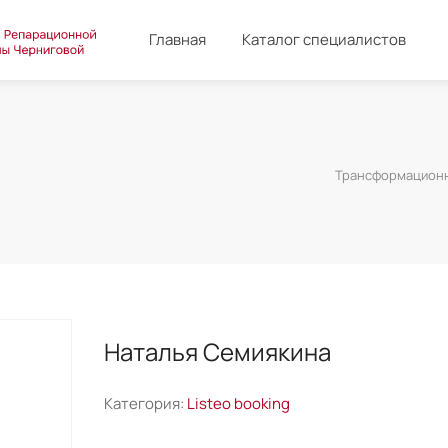
Главная
Каталог специалистов
Трансформационн
Наталья Семиякина
Категория:
Listeo booking