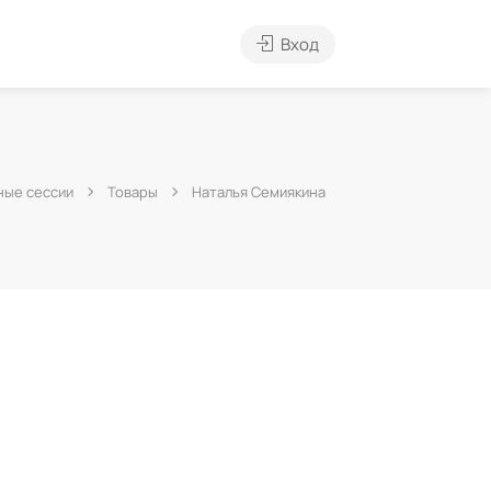
Вход
ые сессии
Товары
Наталья Семиякина